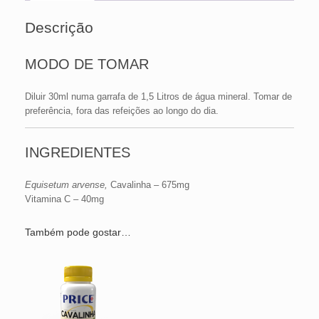
Descrição
MODO DE TOMAR
Diluir 30ml numa garrafa de 1,5 Litros de água mineral. Tomar de
preferência, fora das refeições ao longo do dia.
INGREDIENTES
Equisetum arvense,
Cavalinha – 675mg
Vitamina C – 40mg
Também pode gostar…