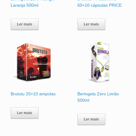
Laranja 500ml
60+10 cápsulas PRICE
Ler mais
Ler mais
Brututu 20+10 ampolas
Beringela Zero Limão
500ml
Ler mais
Ler mais