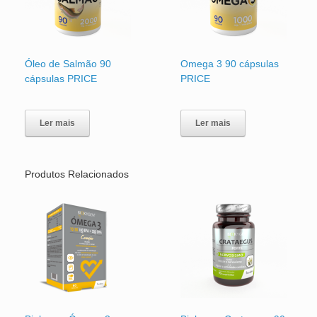
Óleo de Salmão 90
Omega 3 90 cápsulas
cápsulas PRICE
PRICE
Ler mais
Ler mais
Produtos Relacionados