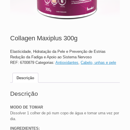
Collagen Maxiplus 300g
Elasticidade, Hidratação da Pele e Prevenção de Estrias
Redução da Fadiga e Apoio ao Sistema Nervoso
REF:
6700879
Categorias:
Antioxidantes
,
Cabelo, unhas e pele
Descrição
Descrição
MODO DE TOMAR
Dissolver 1 colher de pó num copo de água e tomar uma vez por
dia.
INGREDIENTES: