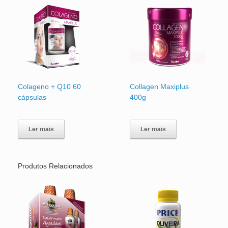
Colageno + Q10 60
Collagen Maxiplus
cápsulas
400g
Ler mais
Ler mais
Produtos Relacionados