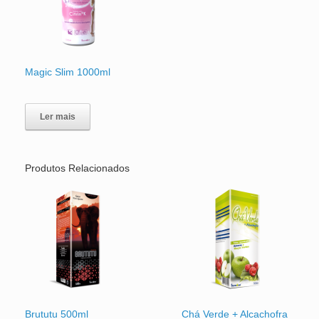
Magic Slim 1000ml
Ler mais
Produtos Relacionados
Brututu 500ml
Chá Verde + Alcachofra