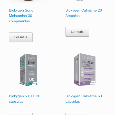
Biokygen Sono
Biokygen Calmtime 20
Melatonina 30
Ampolas
comprimidos
Ler mais
Ler mais
Biokygen 5 HTP 30
Biokygen Calmtime 60
cápsulas
cápsulas