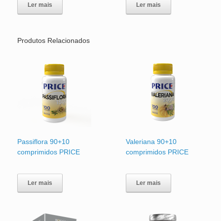
Ler mais
Ler mais
Produtos Relacionados
Passiflora 90+10
Valeriana 90+10
comprimidos PRICE
comprimidos PRICE
Ler mais
Ler mais