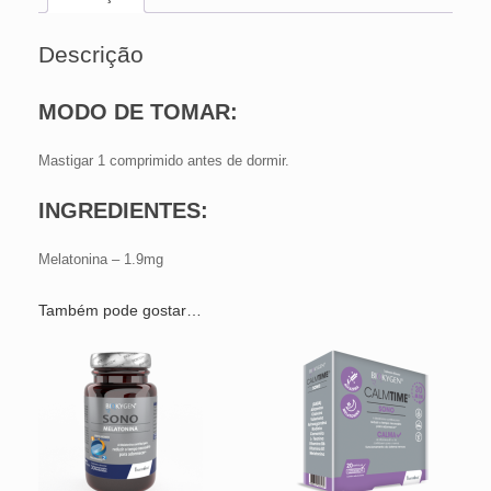
Descrição
MODO DE TOMAR:
Mastigar 1 comprimido antes de dormir.
INGREDIENTES:
Melatonina – 1.9mg
Também pode gostar…