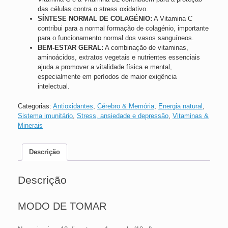
das células contra o stress oxidativo.
SÍNTESE NORMAL DE COLAGÉNIO:
A Vitamina C
contribui para a normal formação de colagénio, importante
para o funcionamento normal dos vasos sanguíneos.
BEM-ESTAR GERAL:
A combinação de vitaminas,
aminoácidos, extratos vegetais e nutrientes essenciais
ajuda a promover a vitalidade física e mental,
especialmente em períodos de maior exigência
intelectual.
Categorias:
Antioxidantes
,
Cérebro & Memória
,
Energia natural
,
Sistema imunitário
,
Stress, ansiedade e depressão
,
Vitaminas &
Minerais
Descrição
Descrição
MODO DE TOMAR