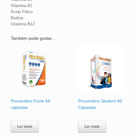
Vitamina B1
Ácido Fólico
Biotina
Vitamina B12
Também pode gostar…
Procerebro Forte 64
Procerebro Student 60
cápsulas
Cápsulas
Ler mais
Ler mais