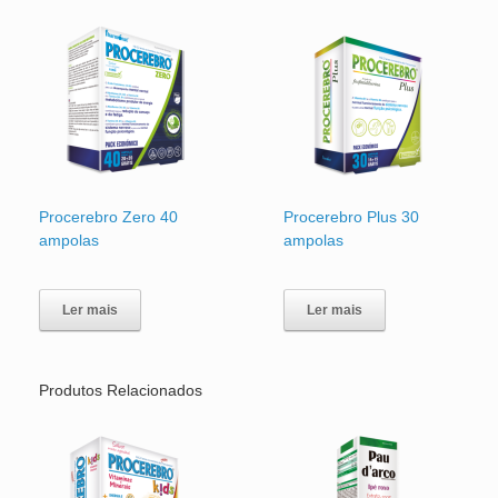
Procerebro Zero 40
Procerebro Plus 30
ampolas
ampolas
Ler mais
Ler mais
Produtos Relacionados