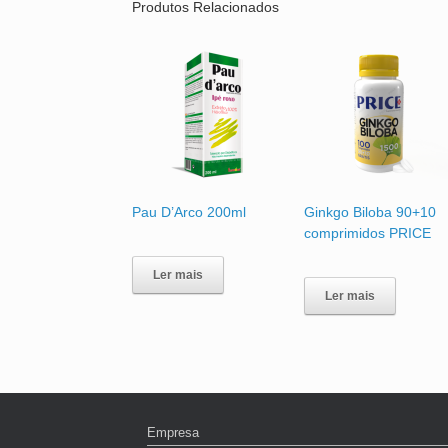
Produtos Relacionados
Pau D’Arco 200ml
Ginkgo Biloba 90+10
comprimidos PRICE
Ler mais
Ler mais
Empresa