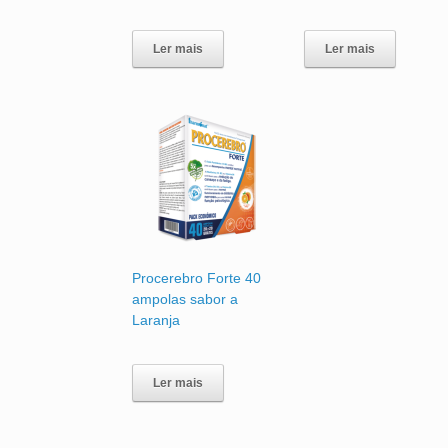
Ler mais
Ler mais
Procerebro Forte 40
ampolas sabor a
Laranja
Ler mais