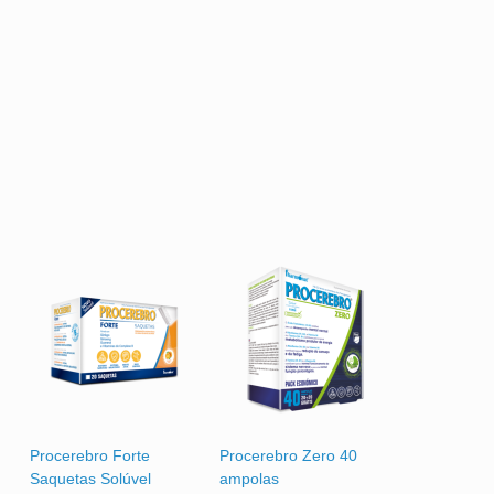
Procerebro Forte
Procerebro Zero 40
Saquetas Solúvel
ampolas