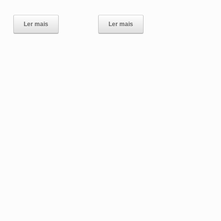
Ler mais
Ler mais