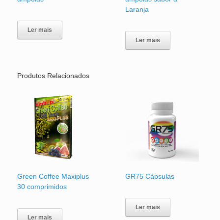
Laranja
Ler mais
Ler mais
Produtos Relacionados
Green Coffee Maxiplus
GR75 Cápsulas
30 comprimidos
Ler mais
Ler mais