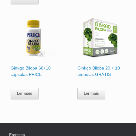
Ginkgo Biloba 60+10
Ginkgo Biloba 20 + 10
cápsulas PRICE
ampolas GRÁTIS
Ler mais
Ler mais
Empresa