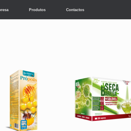
resa
Produtos
Contactos