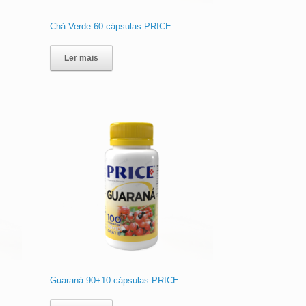
Chá Verde 60 cápsulas PRICE
Ler mais
Guaraná 90+10 cápsulas PRICE