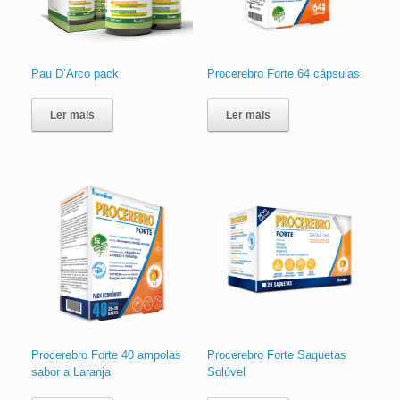
Pau D’Arco pack
Procerebro Forte 64 cápsulas
Ler mais
Ler mais
Procerebro Forte 40 ampolas
Procerebro Forte Saquetas
sabor a Laranja
Solúvel