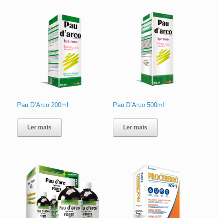
Pau D’Arco 200ml
Pau D’Arco 500ml
Ler mais
Ler mais