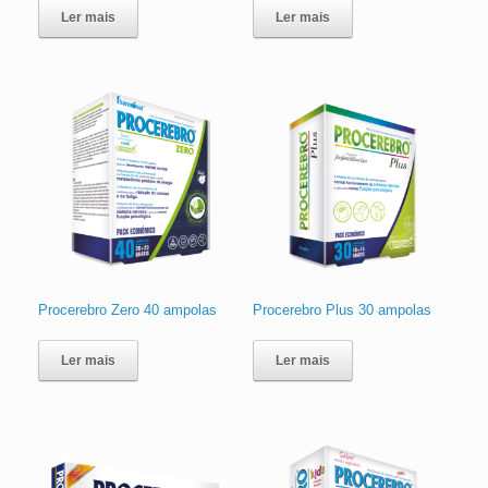
Ler mais
Ler mais
Procerebro Zero 40 ampolas
Procerebro Plus 30 ampolas
Ler mais
Ler mais