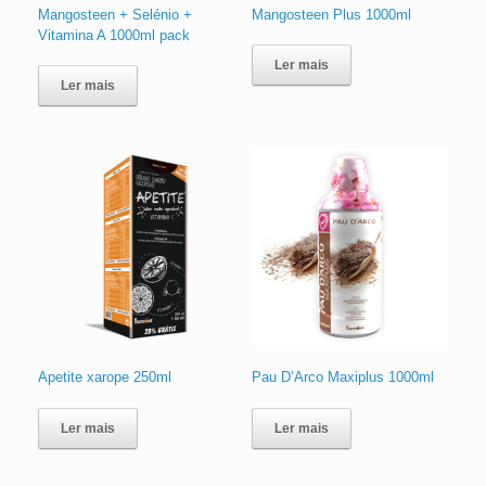
Mangosteen + Selénio +
Mangosteen Plus 1000ml
Vitamina A 1000ml pack
Ler mais
Ler mais
Apetite xarope 250ml
Pau D’Arco Maxiplus 1000ml
Ler mais
Ler mais