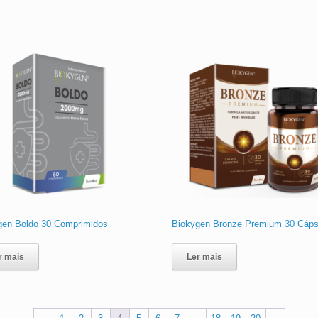
gen Boldo 30 Comprimidos
Biokygen Bronze Premium 30 Cáps
r mais
Ler mais