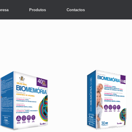
resa
Produtos
Contactos