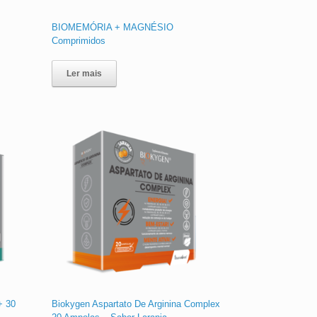
BIOMEMÓRIA + MAGNÉSIO
Comprimidos
Ler mais
+ 30
Biokygen Aspartato De Arginina Complex